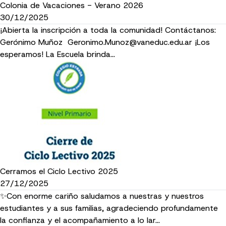
Colonia de Vacaciones - Verano 2026
30/12/2025
¡Abierta la inscripción a toda la comunidad! Contáctanos:
Gerónimo Muñoz Geronimo.Munoz@vaneduc.edu.ar ¡Los
esperamos! La Escuela brinda…
Cerramos el Ciclo Lectivo 2025
27/12/2025
✨Con enorme cariño saludamos a nuestras y nuestros
estudiantes y a sus familias, agradeciendo profundamente
la confianza y el acompañamiento a lo lar…