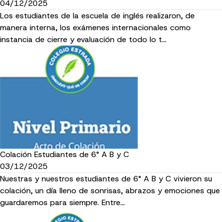
04/12/2025
Los estudiantes de la escuela de inglés realizaron, de
manera interna, los exámenes internacionales como
instancia de cierre y evaluación de todo lo t…
Colación Estudiantes de 6° A B y C
03/12/2025
Nuestras y nuestros estudiantes de 6° A B y C vivieron su
colación, un día lleno de sonrisas, abrazos y emociones que
guardaremos para siempre. Entre…