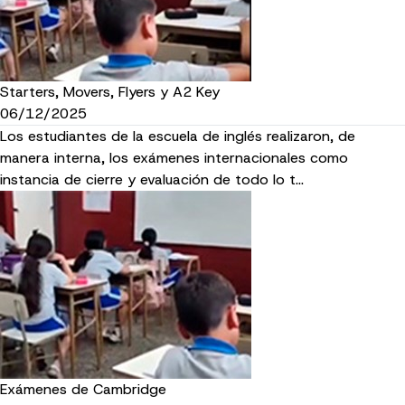
Starters, Movers, Flyers y A2 Key
06/12/2025
Los estudiantes de la escuela de inglés realizaron, de
manera interna, los exámenes internacionales como
instancia de cierre y evaluación de todo lo t…
Exámenes de Cambridge