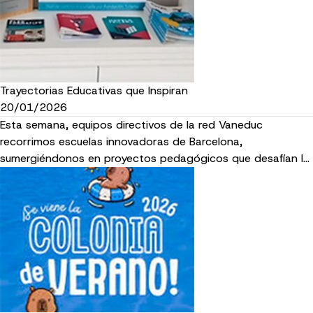
Trayectorias Educativas que Inspiran
20/01/2026
Esta semana, equipos directivos de la red Vaneduc
recorrimos escuelas innovadoras de Barcelona,
sumergiéndonos en proyectos pedagógicos que desafían l…