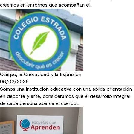
creemos en entornos que acompañan el…
Cuerpo, la Creatividad y la Expresión
06/02/2026
Somos una institución educativa con una sólida orientación
en deporte y arte, consideramos que el desarrollo integral
de cada persona abarca el cuerpo…