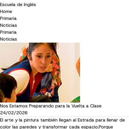
Escuela de Inglés
Home
Primaria
Noticias
Primaria
Noticias
Nos Estamos Preparando para la Vuelta a Clase
24/02/2026
El arte y la pintura también llegan al Estrada para llenar de
color las paredes y transformar cada espacio.Porque