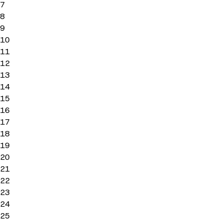
7
8
9
10
11
12
13
14
15
16
17
18
19
20
21
22
23
24
25