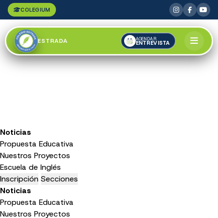
COLEGIUM
AGENDAR
ESTRADA
ENTREVISTA
Noticias
Propuesta Educativa
Nuestros Proyectos
Escuela de Inglés
Inscripción
Secciones
Noticias
Propuesta Educativa
Nuestros Proyectos