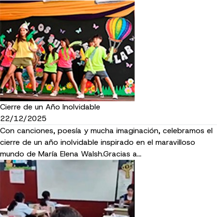
Cierre de un Año Inolvidable
22/12/2025
Con canciones, poesía y mucha imaginación, celebramos el
cierre de un año inolvidable inspirado en el maravilloso
mundo de María Elena Walsh.Gracias a…