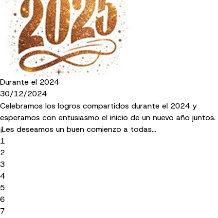
Durante el 2024
30/12/2024
Celebramos los logros compartidos durante el 2024 y
esperamos con entusiasmo el inicio de un nuevo año juntos.
¡Les deseamos un buen comienzo a todas…
1
2
3
4
5
6
7