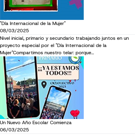
"Día Internacional de la Mujer"
08/03/2025
Nivel inicial, primario y secundario trabajando juntos en un
proyecto especial por el "Día Internacional de la
Mujer"Compartimos nuestro telar: porque…
Un Nuevo Año Escolar Comienza
06/03/2025