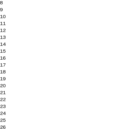
8
9
10
11
12
13
14
15
16
17
18
19
20
21
22
23
24
25
26