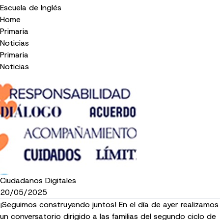
Escuela de Inglés
Home
Primaria
Noticias
Primaria
Noticias
Ciudadanos Digitales
20/05/2025
¡Seguimos construyendo juntos! En el día de ayer realizamos
un conversatorio dirigido a las familias del segundo ciclo de