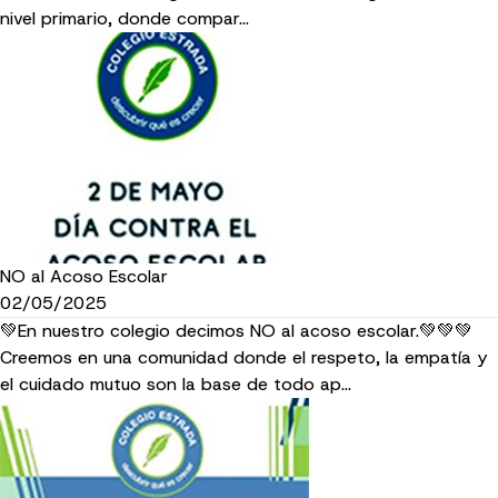
nivel primario, donde compar…
NO al Acoso Escolar
02/05/2025
💚En nuestro colegio decimos NO al acoso escolar.💚💚💚
Creemos en una comunidad donde el respeto, la empatía y
el cuidado mutuo son la base de todo ap…