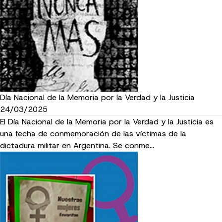
Día Nacional de la Memoria por la Verdad y la Justicia
24/03/2025
El Día Nacional de la Memoria por la Verdad y la Justicia es
una fecha de conmemoración de las víctimas de la
dictadura militar en Argentina. Se conme…