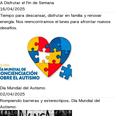
A Disfrutar el Fin de Semana
16/04/2025
Tiempo para descansar, disfrutar en familia y renovar
energía. Nos reencontramos el lunes para afrontar nuevos
desafíos.
Día Mundial del Autismo
02/04/2025
Rompiendo barreras y estereotipos.. Día Mundial del
Autismo: