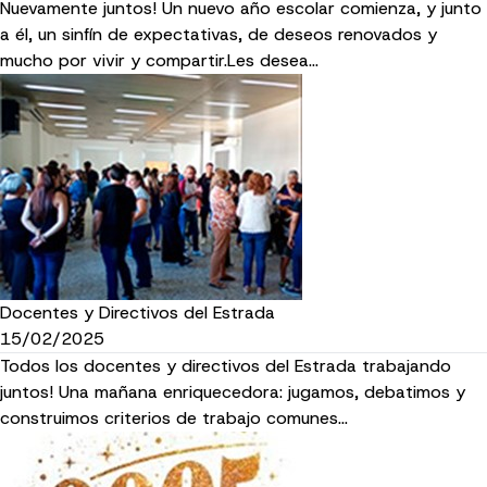
Nuevamente juntos! Un nuevo año escolar comienza, y junto
a él, un sinfín de expectativas, de deseos renovados y
mucho por vivir y compartir.Les desea…
Docentes y Directivos del Estrada
15/02/2025
Todos los docentes y directivos del Estrada trabajando
juntos! Una mañana enriquecedora: jugamos, debatimos y
construimos criterios de trabajo comunes…