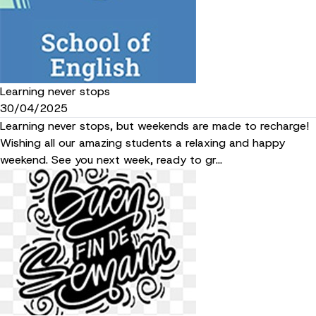
Learning never stops
30/04/2025
Learning never stops, but weekends are made to recharge!
Wishing all our amazing students a relaxing and happy
weekend. See you next week, ready to gr…