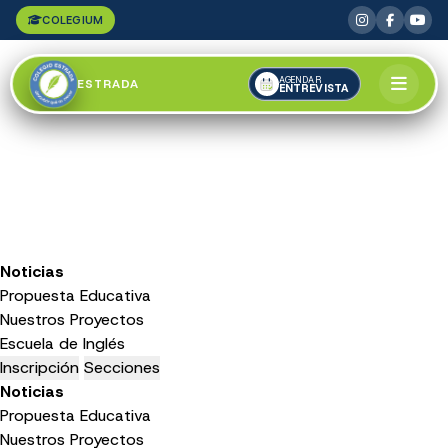
COLEGIUM
AGENDAR
ESTRADA
ENTREVISTA
Noticias
Propuesta Educativa
Nuestros Proyectos
Escuela de Inglés
Inscripción
Secciones
Noticias
Propuesta Educativa
Nuestros Proyectos