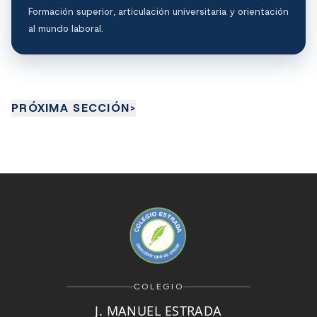
Formación superior, articulación universitaria y orientación
al mundo laboral.
PRÓXIMA SECCIÓN
>
COLEGIO
J. MANUEL ESTRADA