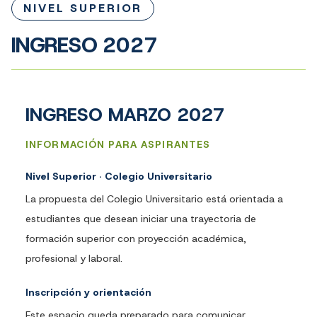
NIVEL SUPERIOR
INGRESO 2027
INGRESO MARZO 2027
INFORMACIÓN PARA ASPIRANTES
Nivel Superior · Colegio Universitario
La propuesta del Colegio Universitario está orientada a
estudiantes que desean iniciar una trayectoria de
formación superior con proyección académica,
profesional y laboral.
Inscripción y orientación
Este espacio queda preparado para comunicar