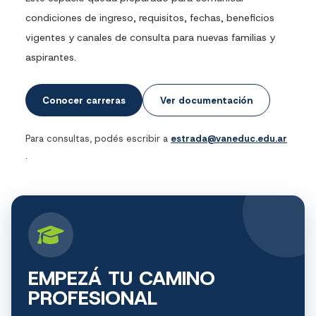
condiciones de ingreso, requisitos, fechas, beneficios
vigentes y canales de consulta para nuevas familias y
aspirantes.
Conocer carreras
Ver documentación
Para consultas, podés escribir a
estrada@vaneduc.edu.ar
.
EMPEZÁ TU CAMINO
PROFESIONAL