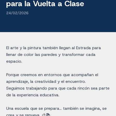
para la Vuelta a Clase
24/02/2026
El arte y la pintura también llegan al Estrada para
llenar de color las paredes y transformar cada
espacio.
Porque creemos en entornos que acompañan el
aprendizaje, la creatividad y el encuentro.
Seguimos trabajando para que cada rincón sea parte
de la experiencia educativa.
Una escuela que se prepara… también se imagina, se
crea y se renueva. 🎨📚