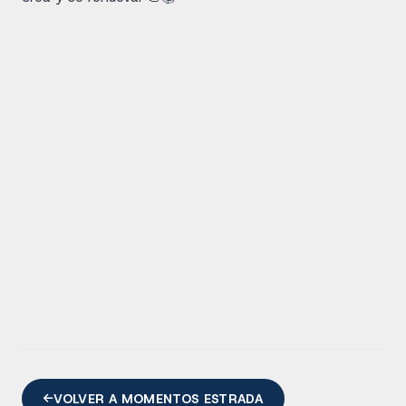
VOLVER A MOMENTOS ESTRADA