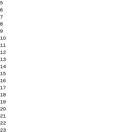
5
6
7
8
9
10
11
12
13
14
15
16
17
18
19
20
21
22
23