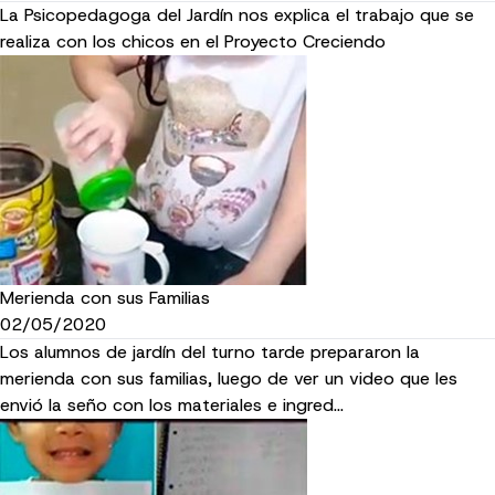
La Psicopedagoga del Jardín nos explica el trabajo que se
realiza con los chicos en el Proyecto Creciendo
Merienda con sus Familias
02/05/2020
Los alumnos de jardín del turno tarde prepararon la
merienda con sus familias, luego de ver un video que les
envió la seño con los materiales e ingred…