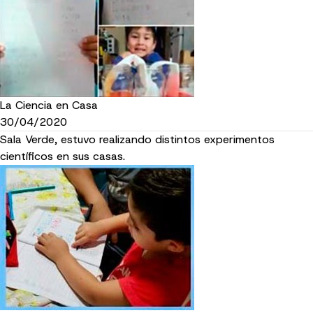
La Ciencia en Casa
30/04/2020
Sala Verde, estuvo realizando distintos experimentos
científicos en sus casas.