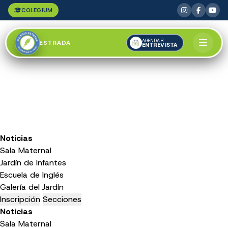
COLEGIUM
AGENDAR
ESTRADA
ENTREVISTA
Noticias
Sala Maternal
Jardín de Infantes
Escuela de Inglés
Galería del Jardín
Inscripción
Secciones
Noticias
Sala Maternal