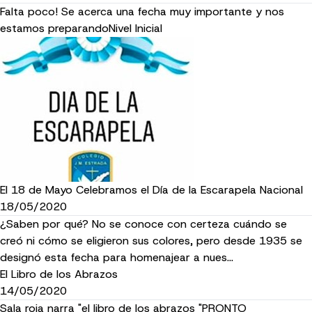
Falta poco! Se acerca una fecha muy importante y nos
estamos preparandoNivel Inicial
El 18 de Mayo Celebramos el Día de la Escarapela Nacional
18/05/2020
¿Saben por qué? No se conoce con certeza cuándo se
creó ni cómo se eligieron sus colores, pero desde 1935 se
designó esta fecha para homenajear a nues…
El Libro de los Abrazos
14/05/2020
Sala roja narra "el libro de los abrazos "PRONTO