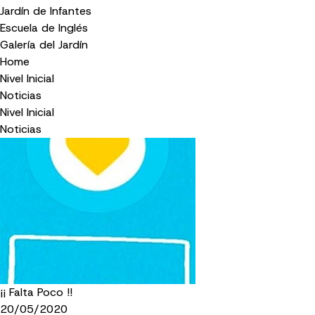
Jardín de Infantes
Escuela de Inglés
Galería del Jardín
Home
Nivel Inicial
Noticias
Nivel Inicial
Noticias
¡¡ Falta Poco !!
20/05/2020