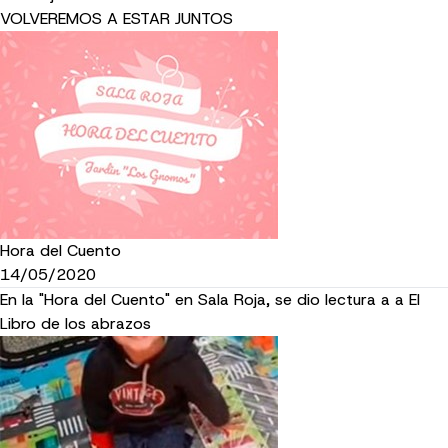
VOLVEREMOS A ESTAR JUNTOS
Hora del Cuento
14/05/2020
En la "Hora del Cuento" en Sala Roja, se dio lectura a a El
Libro de los abrazos