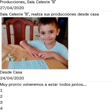
Producciones, Sala Celeste "B"
27/04/2020
Sala Celeste "B", realiza sus producciones desde casa
Desde Casa
24/04/2020
Muy pronto volveremos a estar todos juntos.....
1
2
3
4