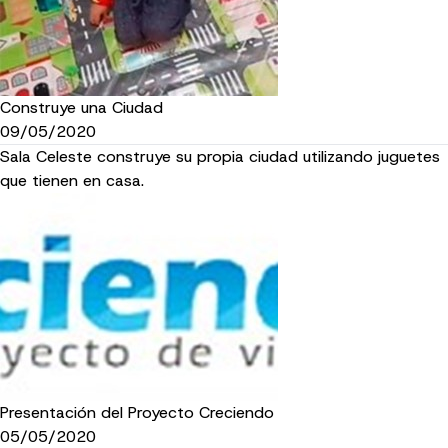
Construye una Ciudad
09/05/2020
Sala Celeste construye su propia ciudad utilizando juguetes
que tienen en casa.
Presentación del Proyecto Creciendo
05/05/2020