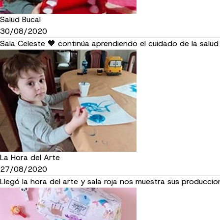
Salud Bucal
30/08/2020
Sala Celeste 💙 continúa aprendiendo el cuidado de la salu
La Hora del Arte
27/08/2020
Llegó la hora del arte y sala roja nos muestra sus produccio