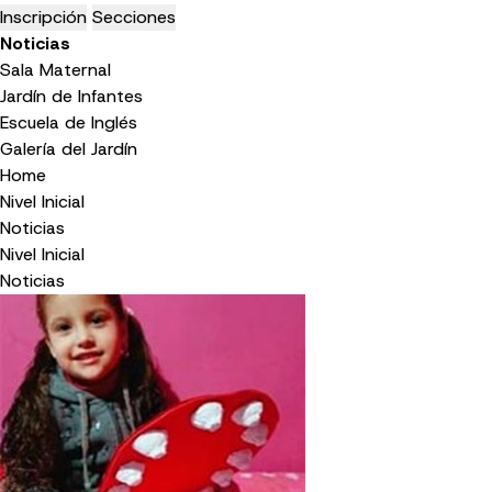
Inscripción
Secciones
Noticias
Sala Maternal
Jardín de Infantes
Escuela de Inglés
Galería del Jardín
Home
Nivel Inicial
Noticias
Nivel Inicial
Noticias