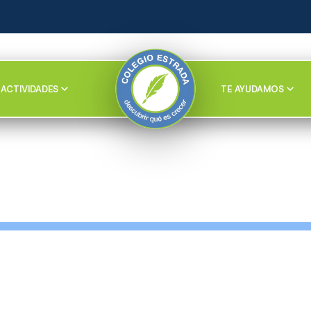
ACTIVIDADES
TE AYUDAMOS