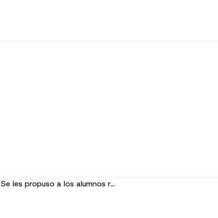
 Se les propuso a los alumnos r…