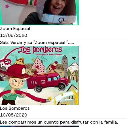
Zoom Espacial
13/08/2020
Sala Verde y su "Zoom espacial ".......
Los Bomberos
10/08/2020
Les compartimos un cuento para disfrutar con la familia.