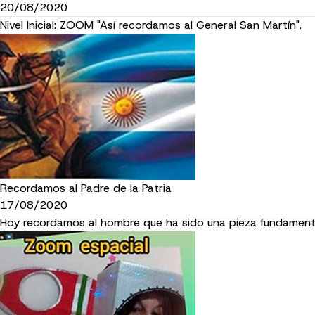
20/08/2020
Nivel Inicial: ZOOM "Así recordamos al General San Martín".
Recordamos al Padre de la Patria
17/08/2020
Hoy recordamos al hombre que ha sido una pieza fundamental