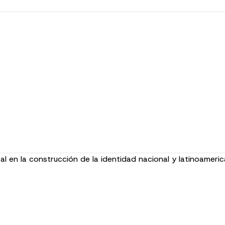
 en la construcción de la identidad nacional y latinoameri