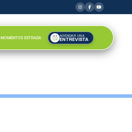
AGENDAR UNA
MOMENTOS ESTRADA
ENTREVISTA