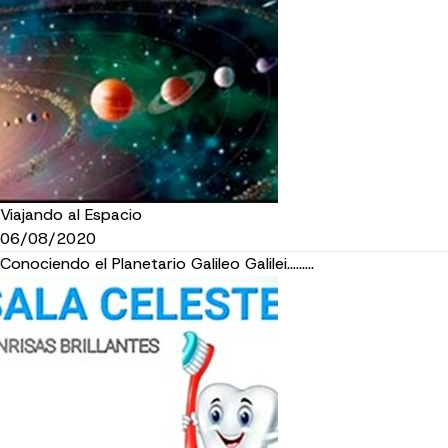
Viajando al Espacio
06/08/2020
Conociendo el Planetario Galileo Galilei.........