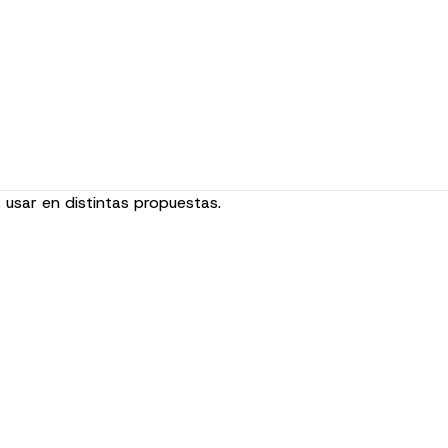
 usar en distintas propuestas.