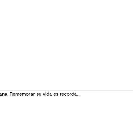
cana. Rememorar su vida es recorda…