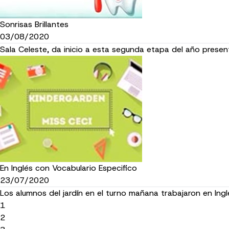
Sonrisas Brillantes
03/08/2020
Sala Celeste, da inicio a esta segunda etapa del año present
En Inglés con Vocabulario Especifico
23/07/2020
Los alumnos del jardín en el turno mañana trabajaron en Ing
1
2