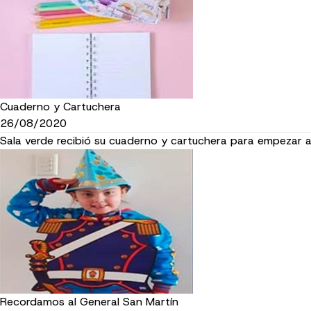
Cuaderno y Cartuchera
26/08/2020
Sala verde recibió su cuaderno y cartuchera para empezar a
Recordamos al General San Martín