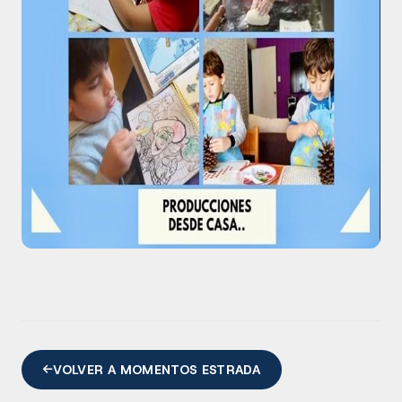
VOLVER A MOMENTOS ESTRADA