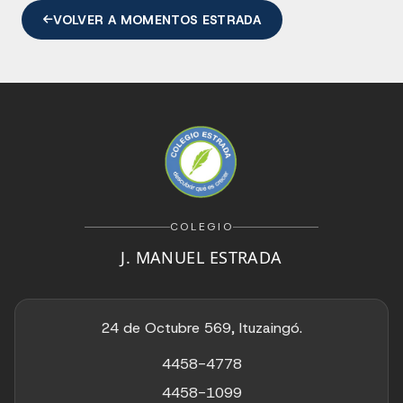
VOLVER A MOMENTOS ESTRADA
COLEGIO
J. MANUEL ESTRADA
24 de Octubre 569, Ituzaingó.
4458-4778
4458-1099