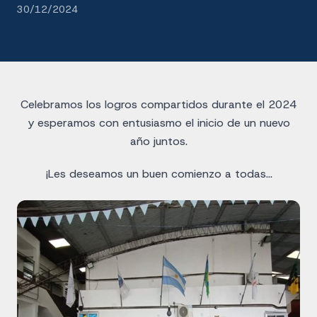
30/12/2024
Celebramos los logros compartidos durante el 2024
y esperamos con entusiasmo el inicio de un nuevo
año juntos.
¡Les deseamos un buen comienzo a todas…