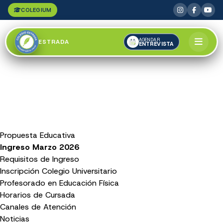
COLEGIUM
AGENDAR
ESTRADA
ENTREVISTA
Propuesta Educativa
Ingreso Marzo 2026
Requisitos de Ingreso
Inscripción Colegio Universitario
Profesorado en Educación Física
Horarios de Cursada
Canales de Atención
Noticias