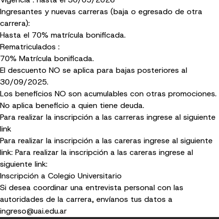
Ingresantes y nuevas carreras (baja o egresado de otra
carrera):
Hasta el 70% matrícula bonificada.
Rematriculados :
70% Matrícula bonificada.
El descuento NO se aplica para bajas posteriores al
30/09/2025.
Los beneficios NO son acumulables con otras promociones.
No aplica beneficio a quien tiene deuda.
Para realizar la inscripción a las carreras ingrese al siguiente
link
Para realizar la inscripción a las careras ingrese al siguiente
link:
Para realizar la inscripción a las careras ingrese al
siguiente link:
Inscripción a Colegio Universitario
Si desea coordinar una entrevista personal con las
autoridades de la carrera, envíanos tus datos a
ingreso@uai.edu.ar