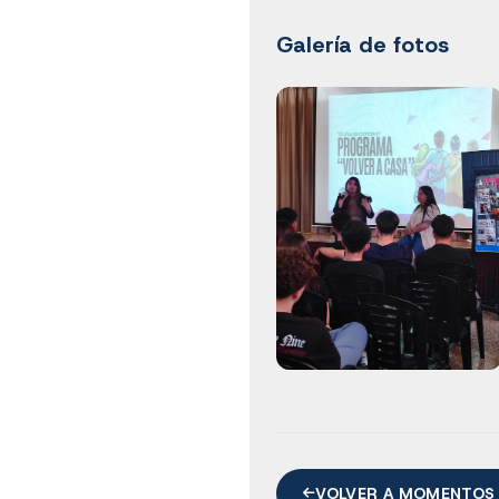
Galería de fotos
VOLVER A MOMENTOS