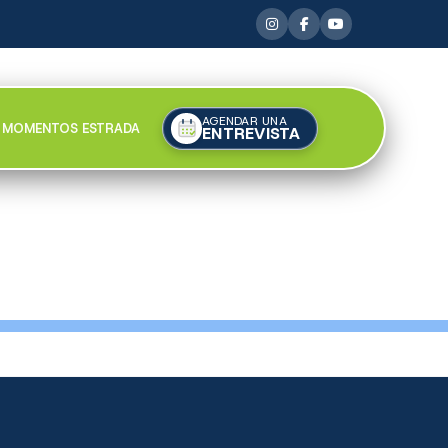
AGENDAR UNA
MOMENTOS ESTRADA
ENTREVISTA