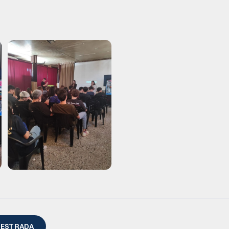
 ESTRADA