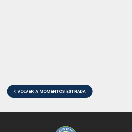
VOLVER A MOMENTOS ESTRADA