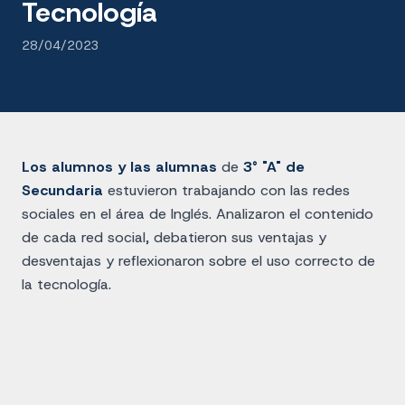
Tecnología
28/04/2023
Los alumnos y las alumnas
de
3° "A" de
Secundaria
estuvieron trabajando con las redes
sociales en el área de Inglés. Analizaron el contenido
de cada red social, debatieron sus ventajas y
desventajas y reflexionaron sobre el uso correcto de
la tecnología.