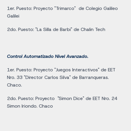
1er. Puesto: Proyecto "Trimarco" de Colegio Galileo
Galilei
2do. Puesto: "La Silla de Barbi" de Chalin Tech
Control Automatizado Nivel Avanzado.
1er. Puesto: Proyecto "Juegos Interactivos" de EET
Nro. 33 "Director Carlos Silva" de Barranqueras.
Chaco.
2do. Puesto: Proyecto "Simon Dice" de EET Nro. 24
Simon Iriondo. Chaco