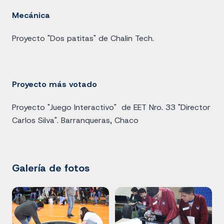
Mecánica
Proyecto "Dos patitas" de Chalin Tech.
Proyecto más votado
Proyecto "Juego Interactivo" de EET Nro. 33 "Director
Carlos Silva". Barranqueras, Chaco
Galería de fotos