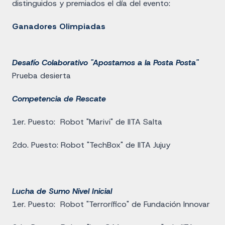
distinguidos y premiados el día del evento:
Ganadores Olimpiadas
Desafío Colaborativo "Apostamos a la Posta Posta"
Prueba desierta
Competencia de Rescate
1er. Puesto: Robot "Marivi" de IITA Salta
2do. Puesto: Robot "TechBox" de IITA Jujuy
Lucha de Sumo Nivel Inicial
1er. Puesto: Robot "Terrorífico" de Fundación Innovar