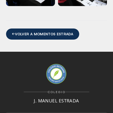
VOLVER A MOMENTOS ESTRADA
COLEGIO
J. MANUEL ESTRADA