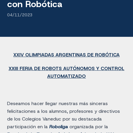
con Robótica
04/11/2023
XXIV OLIMPIADAS ARGENTINAS DE ROBÓTICA
XXIII FERIA DE ROBOTS AUTÓNOMOS Y CONTROL
AUTOMATIZADO
Deseamos hacer llegar nuestras más sinceras
felicitaciones a los alumnos, profesores y directivos
de los Colegios Vaneduc por su destacada
participación en la
Roboliga
organizada por la