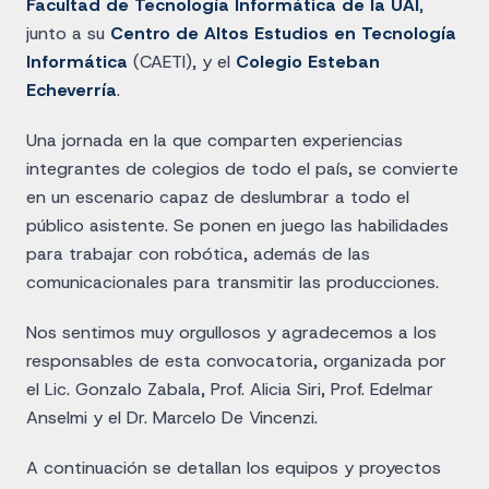
Facultad de Tecnología Informática de la UAI
,
junto a su
Centro de Altos Estudios en Tecnología
Informática
(CAETI), y el
Colegio Esteban
Echeverría
.
Una jornada en la que comparten experiencias
integrantes de colegios de todo el país, se convierte
en un escenario capaz de deslumbrar a todo el
público asistente. Se ponen en juego las habilidades
para trabajar con robótica, además de las
comunicacionales para transmitir las producciones.
Nos sentimos muy orgullosos y agradecemos a los
responsables de esta convocatoria, organizada por
el Lic. Gonzalo Zabala, Prof. Alicia Siri, Prof. Edelmar
Anselmi y el Dr. Marcelo De Vincenzi.
A continuación se detallan los equipos y proyectos