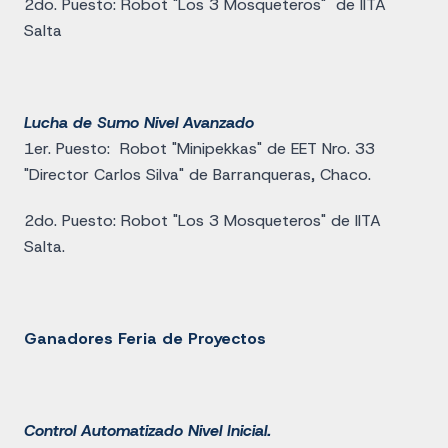
2do. Puesto: Robot "Los 3 Mosqueteros" de IITA
Salta
Lucha de Sumo Nivel Avanzado
1er. Puesto: Robot "Minipekkas" de EET Nro. 33
"Director Carlos Silva" de Barranqueras, Chaco.
2do. Puesto: Robot "Los 3 Mosqueteros" de IITA
Salta.
Ganadores Feria de Proyectos
Control Automatizado Nivel Inicial.