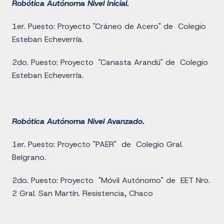
Robótica Autónoma Nivel Inicial.
1er. Puesto: Proyecto "Cráneo de Acero" de Colegio
Esteban Echeverría.
2do. Puesto: Proyecto "Canasta Arandú" de Colegio
Esteban Echeverría.
Robótica Autónoma Nivel Avanzado.
1er. Puesto: Proyecto "PAER" de Colegio Gral.
Belgrano.
2do. Puesto: Proyecto "Móvil Autónomo" de EET Nro.
2 Gral. San Martín. Resistencia, Chaco