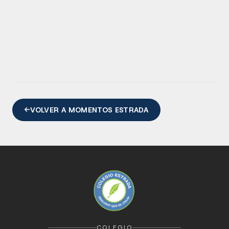
VOLVER A MOMENTOS ESTRADA
COLEGIO