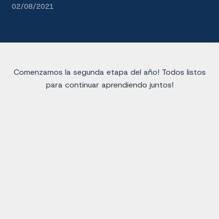
02/08/2021
Comenzamos la segunda etapa del año! Todos listos
para continuar aprendiendo juntos!