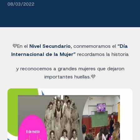
08/03/2022
💜En el
Nivel Secundario
, conmemoramos el
“Día
Internacional de la Mujer”
recordamos la historia
y reconocemos a grandes mujeres que dejaron
importantes huellas.💜