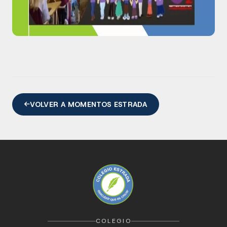
VOLVER A MOMENTOS ESTRADA
COLEGIO