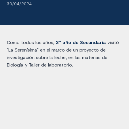
30/04/2024
Como todos los años,
3º año de Secundaria
visitó
"La Serenísima" en el marco de un proyecto de
investigación sobre la leche, en las materias de
Biología y Taller de laboratorio.