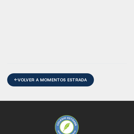
VOLVER A MOMENTOS ESTRADA