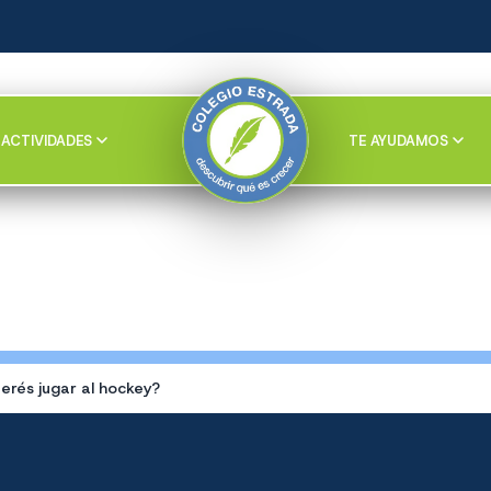
ACTIVIDADES
TE AYUDAMOS
erés jugar al hockey?