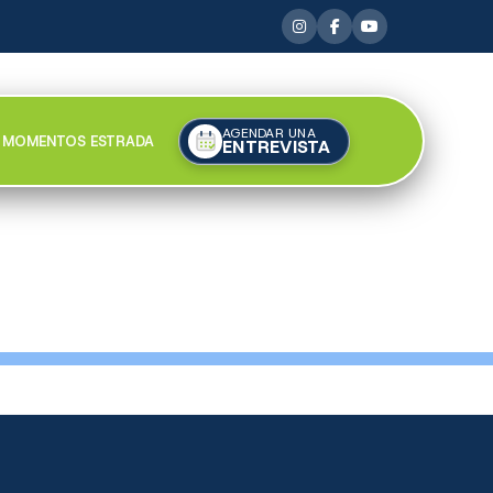
AGENDAR UNA
MOMENTOS ESTRADA
ENTREVISTA