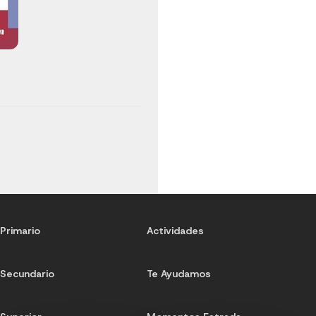
Primario
Actividades
Secundario
Te Ayudamos