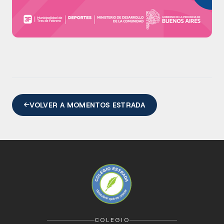
VOLVER A MOMENTOS ESTRADA
COLEGIO