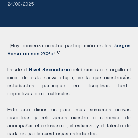
24/06/2025
¡Hoy comienza nuestra participación en los
Juegos
Bonaerenses 2025
! 🏅
Desde el
Nivel Secundario
celebramos con orgullo el
inicio de esta nueva etapa, en la que nuestros/as
estudiantes participan en disciplinas tanto
deportivas como culturales.
Este año dimos un paso más: sumamos nuevas
disciplinas y reforzamos nuestro compromiso de
acompañar el entusiasmo, el esfuerzo y el talento de
cada uno/a de nuestros/as estudiantes.