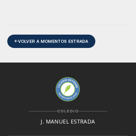
VOLVER A MOMENTOS ESTRADA
COLEGIO
J. MANUEL ESTRADA