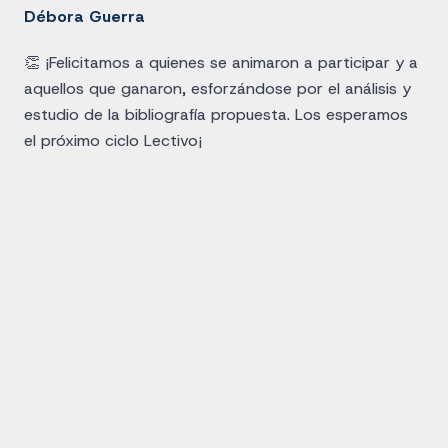
Débora Guerra
👏 ¡Felicitamos a quienes se animaron a participar y a
aquellos que ganaron, esforzándose por el análisis y
estudio de la bibliografía propuesta. Los esperamos
el próximo ciclo Lectivo¡