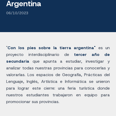
Argentina
06/10/2023
"
Con los pies sobre la tierra argentina"
es un
proyecto interdisciplinario de
tercer año de
secundaria
que apunta a estudiar, investigar y
analizar todas nuestras provincias para conocerlas y
valorarlas. Los espacios de Geografía, Prácticas del
Lenguaje, Inglés, Artística e Informática se unieron
para lograr este cierre: una feria turística donde
nuestros estudiantes trabajaron en equipo para
promocionar sus provincias.