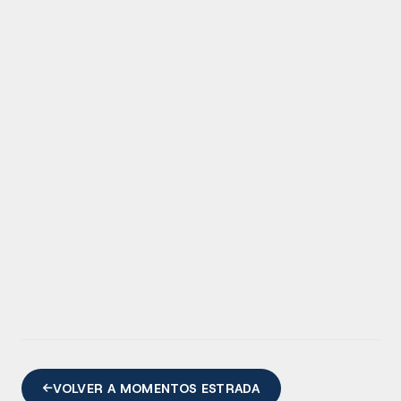
VOLVER A MOMENTOS ESTRADA