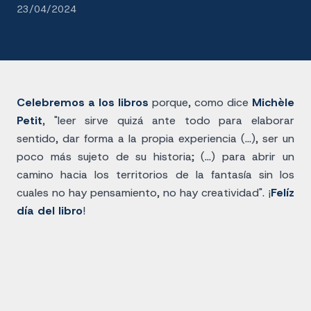
23/04/2024
Celebremos a los libros
porque, como dice
Michèle
Petit
, "leer sirve quizá ante todo para elaborar
sentido, dar forma a la propia experiencia (...), ser un
poco más sujeto de su historia; (...) para abrir un
camino hacia los territorios de la fantasía sin los
cuales no hay pensamiento, no hay creatividad". ¡
Felíz
día del libro
!