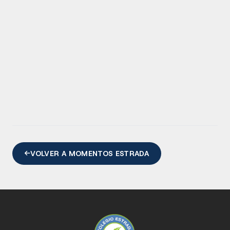
VOLVER A MOMENTOS ESTRADA