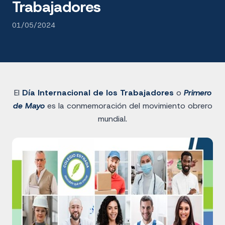
Trabajadores
01/05/2024
El
Día Internacional de los Trabajadores
o
Primero
de Mayo
es la conmemoración del movimiento obrero
mundial.