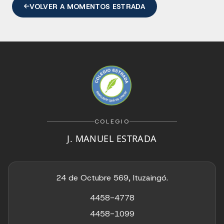
VOLVER A MOMENTOS ESTRADA
COLEGIO
J. MANUEL ESTRADA
24 de Octubre 569, Ituzaingó.
4458-4778
4458-1099