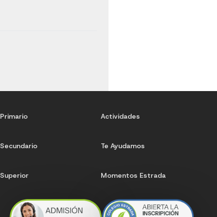
Primario
Actividades
Secundario
Te Ayudamos
Superior
Momentos Estrada