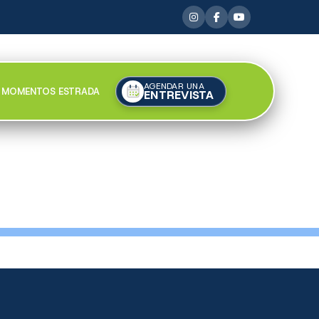
AGENDAR UNA
MOMENTOS ESTRADA
ENTREVISTA