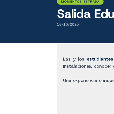
MOMENTOS ESTRADA
Salida Edu
16/10/2025
Las y los
estudiante
instalaciones, conocer 
Una experiencia enriqu