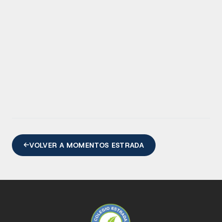
VOLVER A MOMENTOS ESTRADA