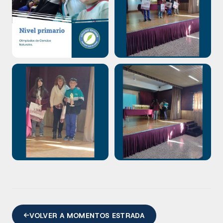
VOLVER A MOMENTOS ESTRADA