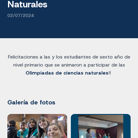
Naturales
02/07/2024
Felicitaciones a las y los estudiantes de sexto año de
nivel primario que se animaron a participar de las
Olimpiadas de ciencias naturales
!!
Galería de fotos