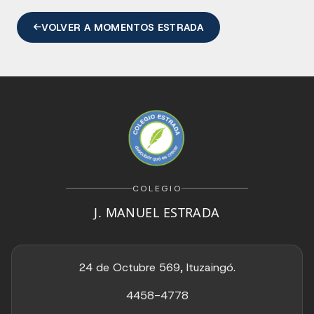
VOLVER A MOMENTOS ESTRADA
COLEGIO
J. MANUEL ESTRADA
24 de Octubre 569, Ituzaingó.
4458-4778