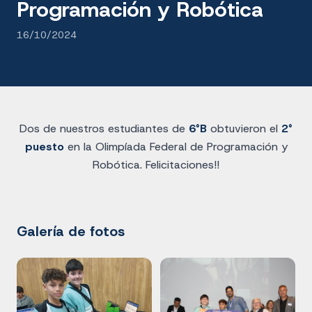
Programación y Robótica
16/10/2024
Dos de nuestros estudiantes de
6°B
obtuvieron el
2°
puesto
en la Olimpíada Federal de Programación y
Robótica. Felicitaciones!!
Galería de fotos