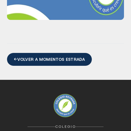
VOLVER A MOMENTOS ESTRADA
COLEGIO