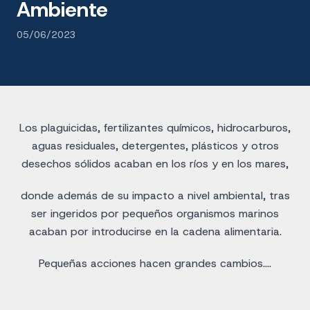
Ambiente
05/06/2023
Los plaguicidas, fertilizantes químicos, hidrocarburos,
aguas residuales, detergentes, plásticos y otros
desechos sólidos acaban en los ríos y en los mares,
donde además de su impacto a nivel ambiental, tras
ser ingeridos por pequeños organismos marinos
acaban por introducirse en la cadena alimentaria.
Pequeñas acciones hacen grandes cambios….