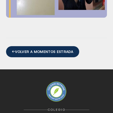
VOLVER A MOMENTOS ESTRADA
COLEGIO