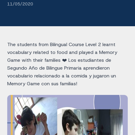
11/05/2020
The students from Bilingual Course Level 2 learnt
vocabulary related to food and played a Memory
Game with their families ❤️ Los estudiantes de
Segundo Año de Bilingue Primaria aprendieron
vocabulario relacionado a la comida y jugaron un
Memory Game con sus familias!