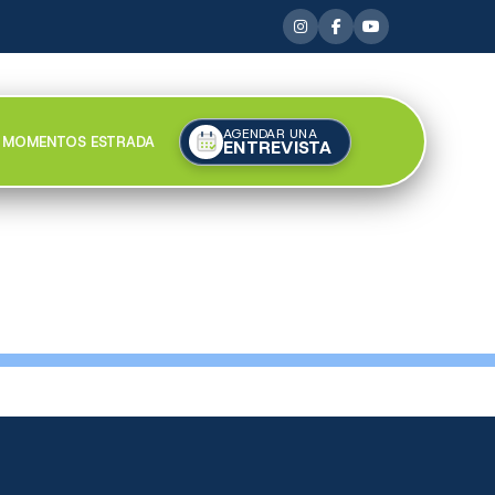
AGENDAR UNA
MOMENTOS ESTRADA
ENTREVISTA