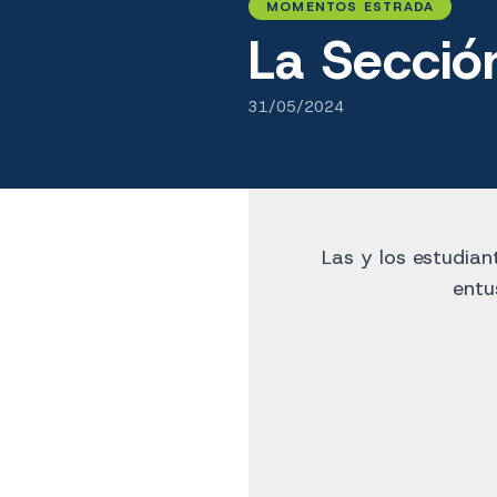
MOMENTOS ESTRADA
La Secció
31/05/2024
Las y los estudia
entu