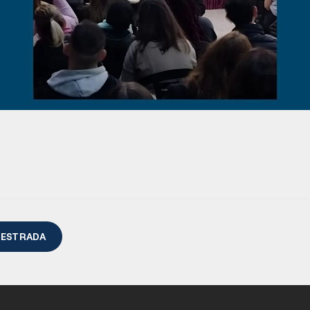
 ESTRADA