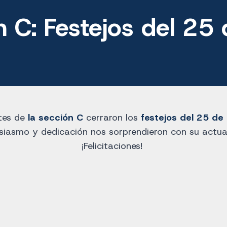
n C: Festejos del 25
ntes de
la sección C
cerraron los
festejos del 25 de
siasmo y dedicación nos sorprendieron con su actua
¡Felicitaciones!