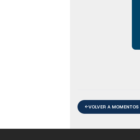
VOLVER A MOMENTOS