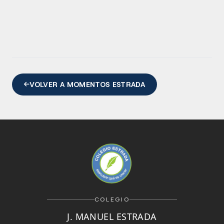
VOLVER A MOMENTOS ESTRADA
COLEGIO
J. MANUEL ESTRADA