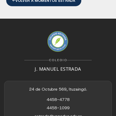
VOLVER A MOMENTOS ESTRADA
COLEGIO
J. MANUEL ESTRADA
24 de Octubre 569, Ituzaingó.
4458-4778
4458-1099