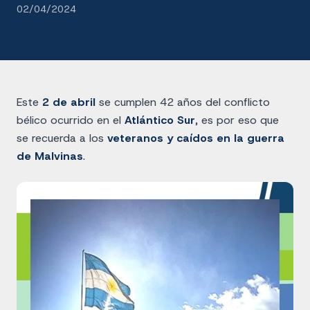
02/04/2024
Este
2 de abril
se cumplen 42 años del conflicto
bélico ocurrido en el
Atlántico Sur
, es por eso que
se recuerda a los
veteranos y caídos en la guerra
de Malvinas
.