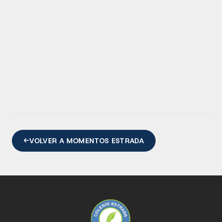
VOLVER A MOMENTOS ESTRADA