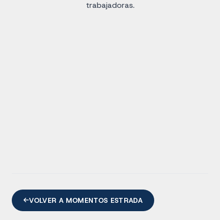
trabajadoras.
VOLVER A MOMENTOS ESTRADA