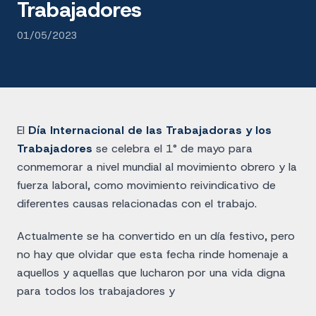
Trabajadores
01/05/2023
El
Día Internacional de las Trabajadoras y los
Trabajadores
se celebra el 1° de mayo para
conmemorar a nivel mundial al movimiento obrero y la
fuerza laboral, como movimiento reivindicativo de
diferentes causas relacionadas con el trabajo.
Actualmente se ha convertido en un día festivo, pero
no hay que olvidar que esta fecha rinde homenaje a
aquellos y aquellas que lucharon por una vida digna
para todos los trabajadores y