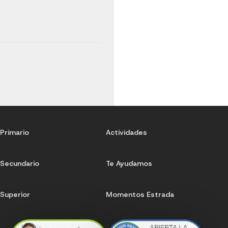
Primario
Actividades
Secundario
Te Ayudamos
Superior
Momentos Estrada