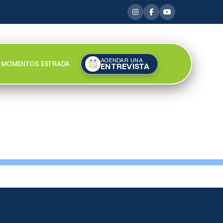
AGENDAR UNA
MOMENTOS ESTRADA
ENTREVISTA