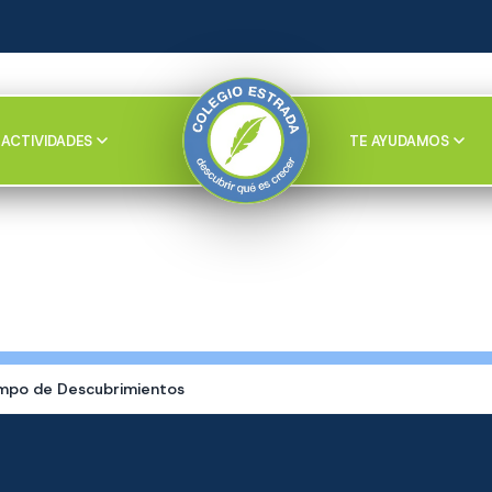
ACTIVIDADES
TE AYUDAMOS
mpo de Descubrimientos