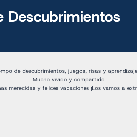
 Descubrimientos
mpo de descubrimientos, juegos, risas y aprendizajes
Mucho vivido y compartido
as merecidas y felices vacaciones ¡Los vamos a extr