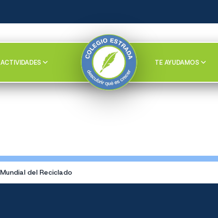
ACTIVIDADES
TE AYUDAMOS
 Mundial del Reciclado