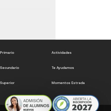
Primario
Actividades
Secundario
Te Ayudamos
Superior
Momentos Estrada