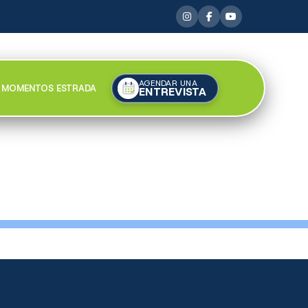
AGENDAR UNA
MOMENTOS ESTRADA
ENTREVISTA