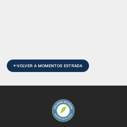
VOLVER A MOMENTOS ESTRADA