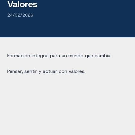
Valores
24/02/2026
Formación integral para un mundo que cambia.
Pensar, sentir y actuar con valores.