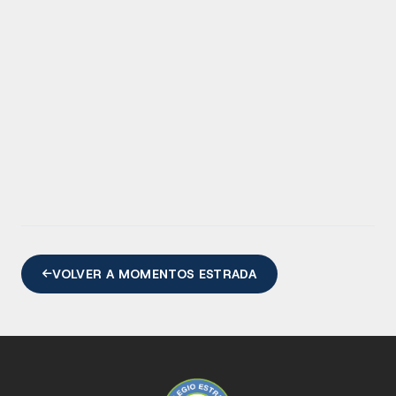
VOLVER A MOMENTOS ESTRADA