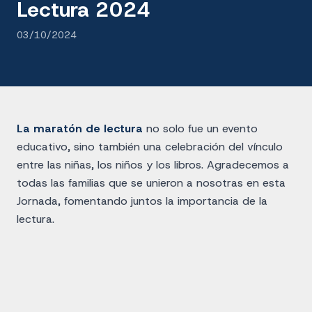
Lectura 2024
03/10/2024
La maratón de lectura
no solo fue un evento
educativo, sino también una celebración del vínculo
entre las niñas, los niños y los libros. Agradecemos a
todas las familias que se unieron a nosotras en esta
Jornada, fomentando juntos la importancia de la
lectura.