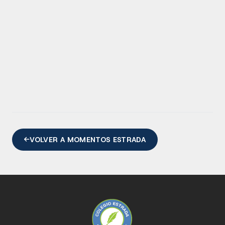
VOLVER A MOMENTOS ESTRADA