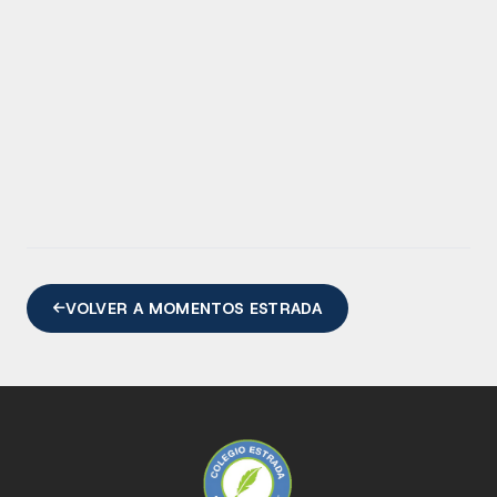
VOLVER A MOMENTOS ESTRADA