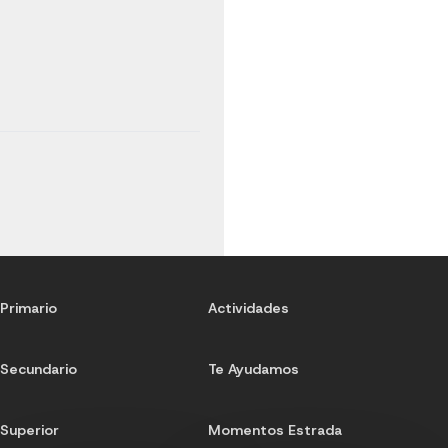
Primario
Actividades
Secundario
Te Ayudamos
Superior
Momentos Estrada