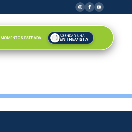
AGENDAR UNA
MOMENTOS ESTRADA
ENTREVISTA