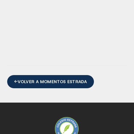
VOLVER A MOMENTOS ESTRADA