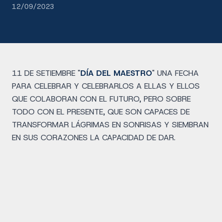
12/09/2023
11 DE SETIEMBRE "
DÍA DEL MAESTRO
" UNA FECHA
PARA CELEBRAR Y CELEBRARLOS A ELLAS Y ELLOS
QUE COLABORAN CON EL FUTURO, PERO SOBRE
TODO CON EL PRESENTE, QUE SON CAPACES DE
TRANSFORMAR LÁGRIMAS EN SONRISAS Y SIEMBRAN
EN SUS CORAZONES LA CAPACIDAD DE DAR.