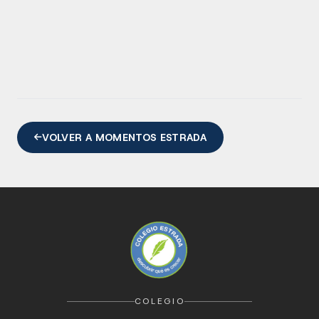
VOLVER A MOMENTOS ESTRADA
COLEGIO