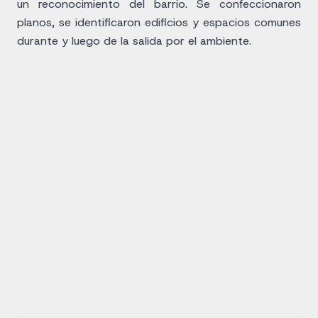
un reconocimiento del barrio. Se confeccionaron
planos, se identificaron edificios y espacios comunes
durante y luego de la salida por el ambiente.