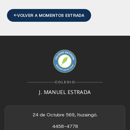
VOLVER A MOMENTOS ESTRADA
COLEGIO
J. MANUEL ESTRADA
24 de Octubre 569, Ituzaingó.
4458-4778