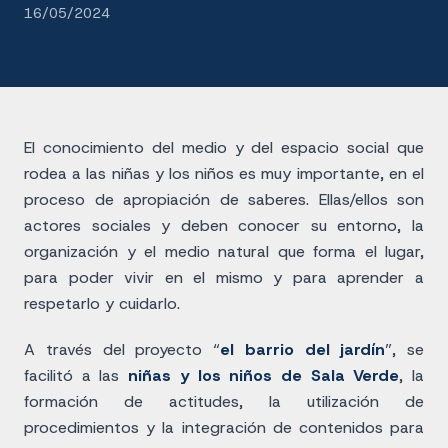
16/05/2024
El conocimiento del medio y del espacio social que
rodea a las niñas y los niños es muy importante, en el
proceso de apropiación de saberes. Ellas/ellos son
actores sociales y deben conocer su entorno, la
organización y el medio natural que forma el lugar,
para poder vivir en el mismo y para aprender a
respetarlo y cuidarlo.
A través del proyecto “
el barrio del jardín
”, se
facilitó a las
niñas y los niños de Sala Verde
, la
formación de actitudes, la utilización de
procedimientos y la integración de contenidos para