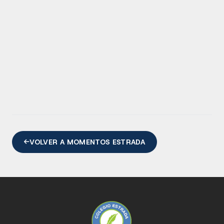
VOLVER A MOMENTOS ESTRADA