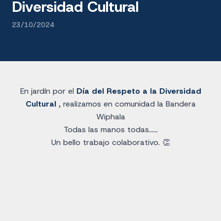
Diversidad Cultural
23/10/2024
En jardín por el
Día del Respeto a la Diversidad
Cultural
, realizamos en comunidad la Bandera
Wiphala
Todas las manos todas......
Un bello trabajo colaborativo. 👏