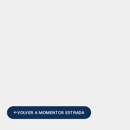
VOLVER A MOMENTOS ESTRADA