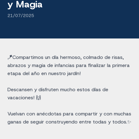
y Magia
21/07/2025
🪁Compartimos un día hermoso, colmado de risas,
abrazos y magia de infancias para finalizar la primera
etapa del año en nuestro jardín!
Descansen y disfruten mucho estos días de
vacaciones! 🙌
Vuelvan con anécdotas para compartir y con muchas
ganas de seguir construyendo entre todas y todos.✨️