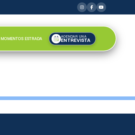
AGENDAR UNA
MOMENTOS ESTRADA
ENTREVISTA