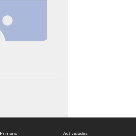
Primario
Actividades