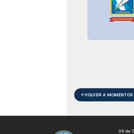
VOLVER A MOMENTOS
24 de O