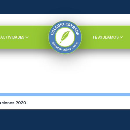
ACTIVIDADES
TE AYUDAMOS
aciones 2020