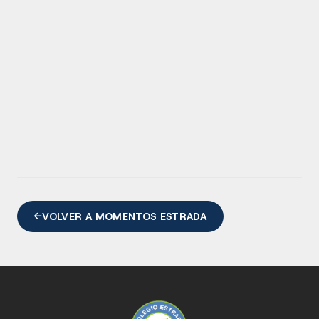
VOLVER A MOMENTOS ESTRADA