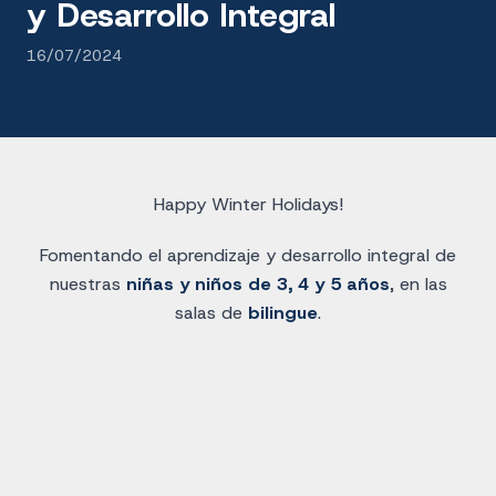
y Desarrollo Integral
16/07/2024
Happy Winter Holidays!
Fomentando el aprendizaje y desarrollo integral de
nuestras
niñas y niños de 3, 4 y 5 años
, en las
salas de
bilingue
.