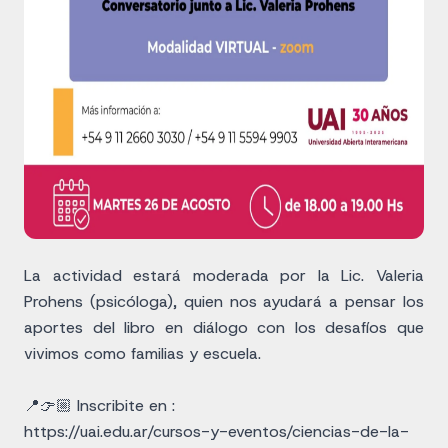
La actividad estará moderada por la Lic. Valeria
Prohens (psicóloga), quien nos ayudará a pensar los
aportes del libro en diálogo con los desafíos que
vivimos como familias y escuela.
📍👉🏼 Inscribite en :
https://uai.edu.ar/cursos-y-eventos/ciencias-de-la-