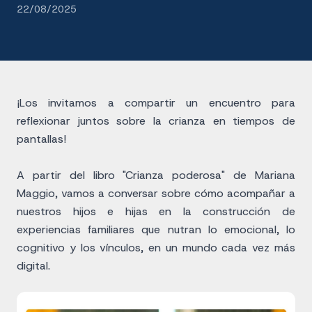
22/08/2025
¡Los invitamos a compartir un encuentro para
reflexionar juntos sobre la crianza en tiempos de
pantallas!
A partir del libro "Crianza poderosa" de Mariana
Maggio, vamos a conversar sobre cómo acompañar a
nuestros hijos e hijas en la construcción de
experiencias familiares que nutran lo emocional, lo
cognitivo y los vínculos, en un mundo cada vez más
digital.